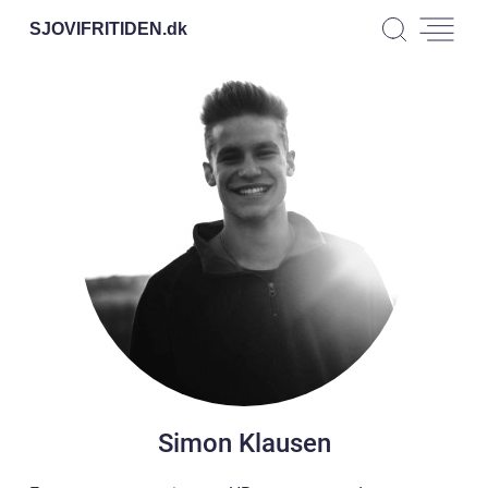
SJOVIFRITIDEN.
dk
Simon Klausen