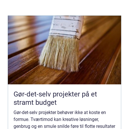
Gør-det-selv projekter på et
stramt budget
Gør-det-selv projekter behøver ikke at koste en
formue. Tværtimod kan kreative løsninger,
genbrug og en smule snilde føre til flotte resultater