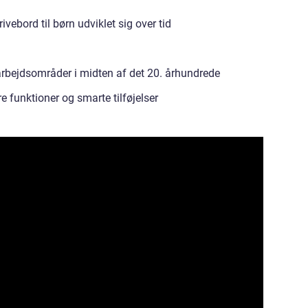
ebord til børn udviklet sig over tid
rbejdsområder i midten af det 20. århundrede
 funktioner og smarte tilføjelser