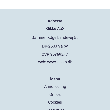
Adresse
web:
www.klikko.dk
Menu
Annoncering
Om os
Cookies