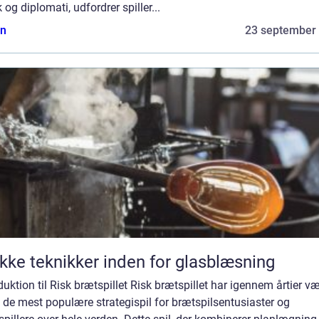
k og diplomati, udfordrer spiller...
n
23 september
kke teknikker inden for glasblæsning
duktion til Risk brætspillet Risk brætspillet har igennem årtier væ
 de mest populære strategispil for brætspilsentusiaster og