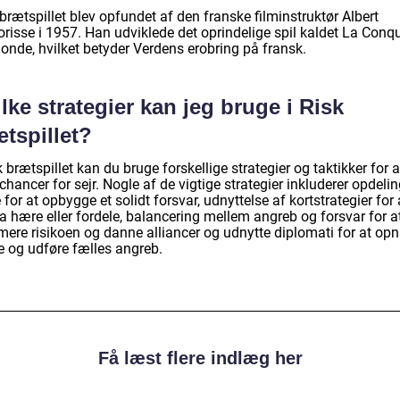
brætspillet blev opfundet af den franske filminstruktør Albert
risse i 1957. Han udviklede det oprindelige spil kaldet La Conq
onde, hvilket betyder Verdens erobring på fransk.
lke strategier kan jeg bruge i Risk
tspillet?
k brætspillet kan du bruge forskellige strategier og taktikker for 
chancer for sejr. Nogle af de vigtige strategier inkluderer opdelin
for at opbygge et solidt forsvar, udnyttelse af kortstrategier for 
a hære eller fordele, balancering mellem angreb og forsvar for a
mere risikoen og danne alliancer og udnytte diplomati for at op
e og udføre fælles angreb.
Få læst flere indlæg her