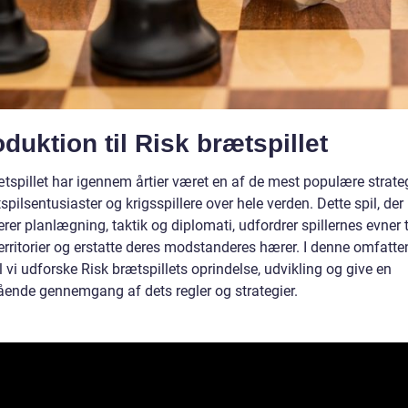
oduktion til Risk brætspillet
tspillet har igennem årtier været en af de mest populære strateg
spilsentusiaster og krigsspillere over hele verden. Dette spil, der
er planlægning, taktik og diplomati, udfordrer spillernes evner ti
territorier og erstatte deres modstanderes hærer. I denne omfatt
l vi udforske Risk brætspillets oprindelse, udvikling og give en
ende gennemgang af dets regler og strategier.