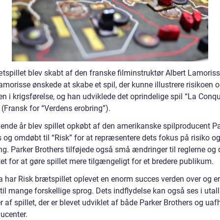
tspillet blev skabt af den franske filminstruktør Albert Lamoriss
morisse ønskede at skabe et spil, der kunne illustrere risikoen 
en i krigsførelse, og han udviklede det oprindelige spil “La Conq
(Fransk for “Verdens erobring”).
lgende år blev spillet opkøbt af den amerikanske spilproducent P
 og omdøbt til “Risk” for at repræsentere dets fokus på risiko o
g. Parker Brothers tilføjede også små ændringer til reglerne og 
et for at gøre spillet mere tilgængeligt for et bredere publikum.
a har Risk brætspillet oplevet en enorm succes verden over og er
til mange forskellige sprog. Dets indflydelse kan også ses i utall
r af spillet, der er blevet udviklet af både Parker Brothers og u
ucenter.