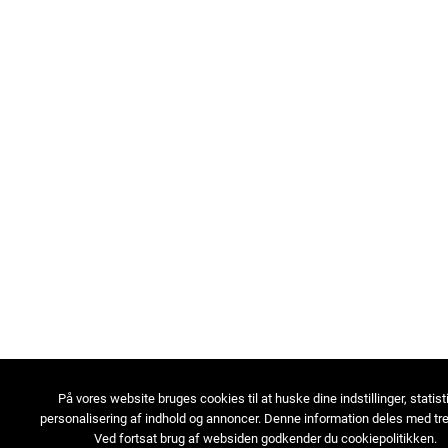
På vores website bruges cookies til at huske dine indstillinger, statist
personalisering af indhold og annoncer. Denne information deles med tre
Ved fortsat brug af websiden godkender du cookiepolitikken.