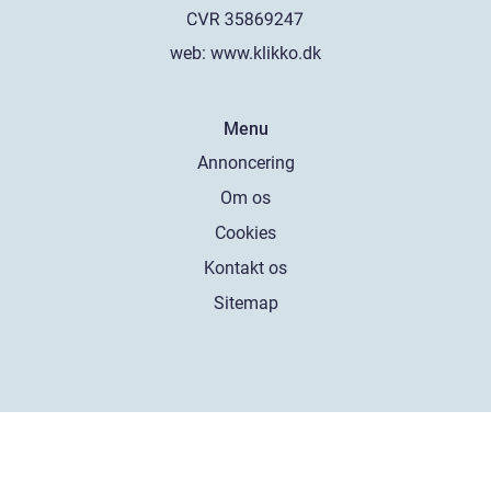
web:
www.klikko.dk
Menu
Annoncering
Om os
Cookies
Kontakt os
Sitemap